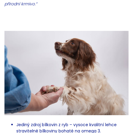
přírodní krmivo.“
Jediný zdroj bílkovin z ryb – vysoce kvalitní lehce
stravitelné bílkoviny bohaté na omega 3.