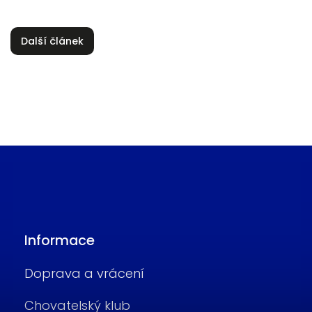
Další článek
Informace
Doprava a vrácení
Chovatelský klub