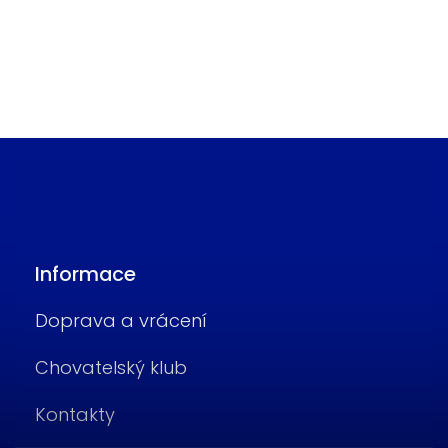
Informace
Doprava a vrácení
Chovatelský klub
Kontakty