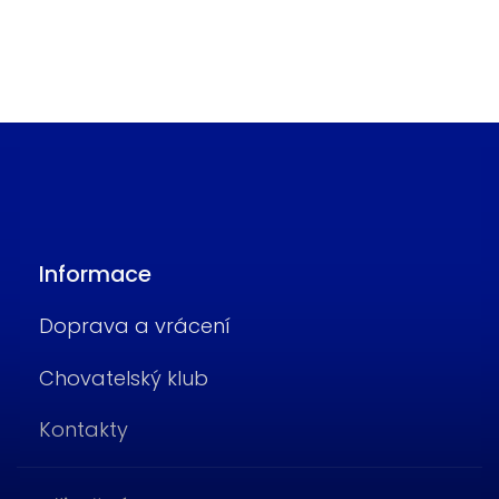
Informace
Doprava a vrácení
Chovatelský klub
Kontakty