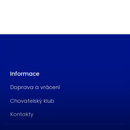
Informace
Doprava a vrácení
Chovatelský klub
Kontakty