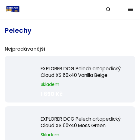
Pelechy
Nejprodávanější
EXPLORER DOG Pelech ortopedický
Cloud XS 60x40 Vanilla Beige
Skladem
1 690 Kč
EXPLORER DOG Pelech ortopedický
Cloud XS 60x40 Moss Green
Skladem