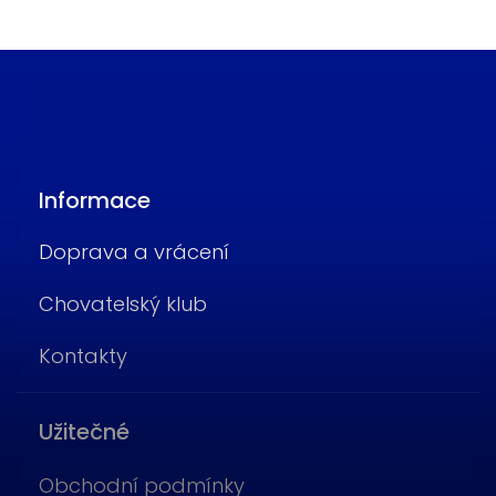
Informace
Doprava a vrácení
Chovatelský klub
Kontakty
Užitečné
Obchodní podmínky