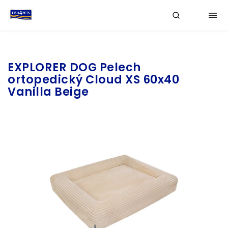
Značka:
EXPLORER DOG
EXPLORER DOG Pelech
ortopedický Cloud XS 60x40
Vanilla Beige