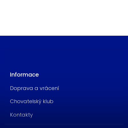
Informace
Doprava a vrácení
Chovatelský klub
Kontakty