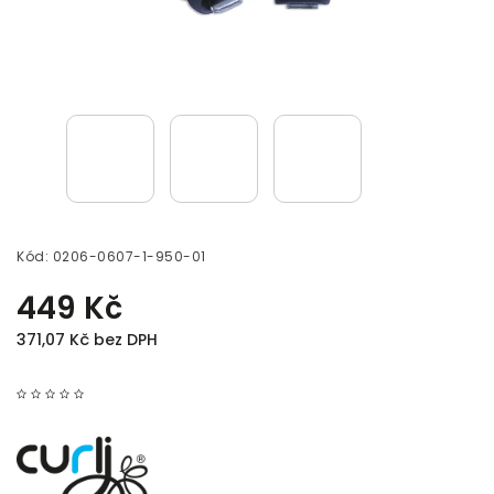
Kód:
0206-0607-1-950-01
449 Kč
371,07 Kč bez DPH