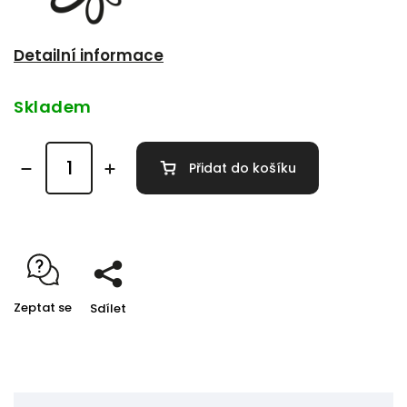
Detailní informace
Skladem
Přidat do košíku
Zeptat se
Sdílet