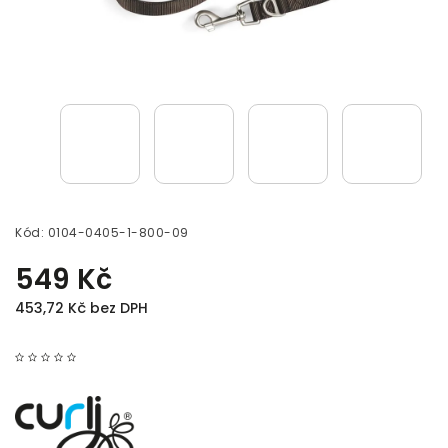
Kód:
0104-0405-1-800-09
549 Kč
453,72 Kč bez DPH