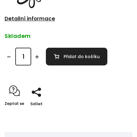
Detailní informace
Skladem
Přidat do košíku
Zeptat se
Sdílet