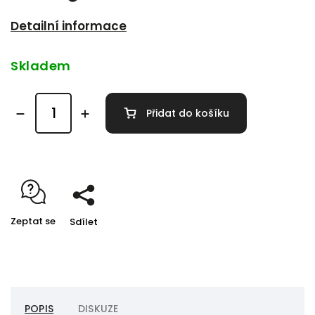
Detailní informace
Skladem
Přidat do košíku
Zeptat se
Sdílet
POPIS
DISKUZE