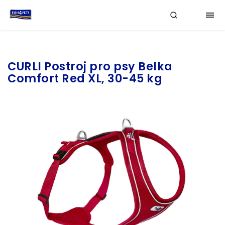
Značka:
CURLI
CURLI Postroj pro psy Belka
Comfort Red XL, 30-45 kg