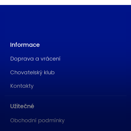
Informace
Doprava a vrácení
Chovatelský klub
Kontakty
Užitečné
Obchodní podmínky