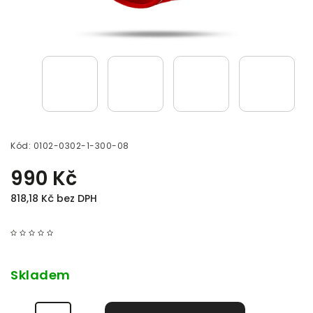
Kód:
0102-0302-1-300-08
990 Kč
818,18 Kč bez DPH
Skladem