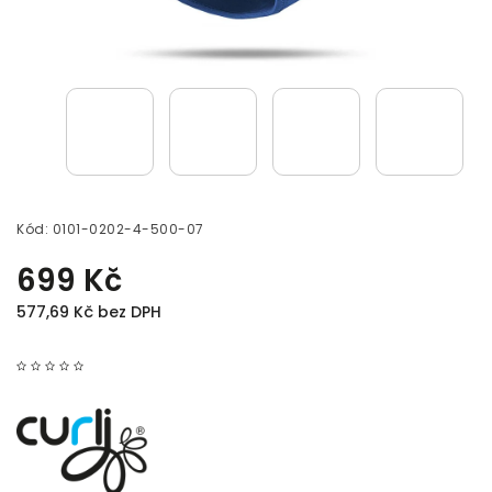
Kód:
0101-0202-4-500-07
699 Kč
577,69 Kč bez DPH