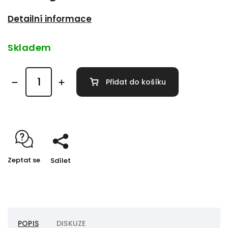
Detailní informace
Skladem
Přidat do košíku
Zeptat se
Sdílet
POPIS
DISKUZE