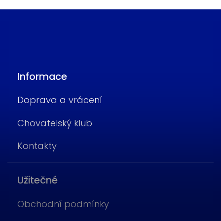
Informace
Doprava a vrácení
Chovatelský klub
Kontakty
Užitečné
Obchodní podmínky