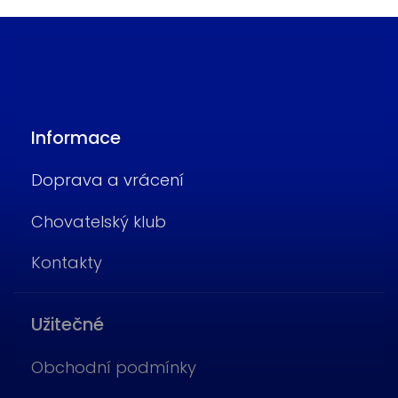
Informace
Doprava a vrácení
Chovatelský klub
Kontakty
Užitečné
Obchodní podmínky