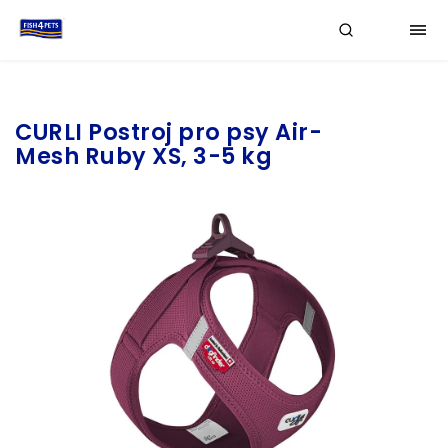
Značka:
CURLI
CURLI Postroj pro psy Air-
Mesh Ruby XS, 3-5 kg