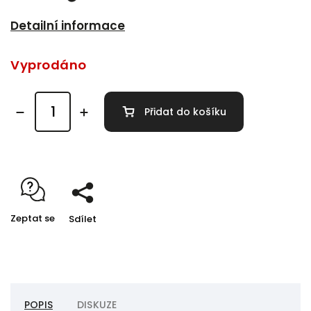
Detailní informace
Vyprodáno
Přidat do košíku
Zeptat se
Sdílet
POPIS
DISKUZE