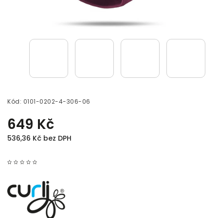
Kód:
0101-0202-4-306-06
649 Kč
536,36 Kč bez DPH