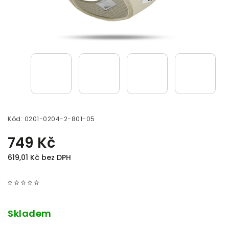
Kód:
0201-0204-2-801-05
749 Kč
619,01 Kč bez DPH
Skladem