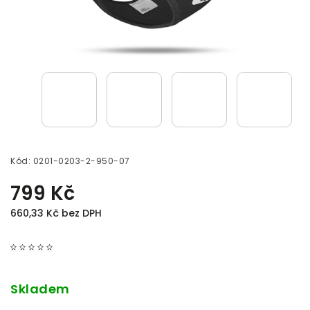
Kód:
0201-0203-2-950-07
799 Kč
660,33 Kč bez DPH
Skladem