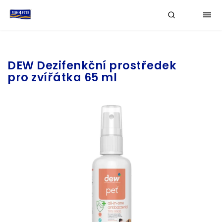
Značka:
DEW
DEW Dezifenkční prostředek
pro zvířátka 65 ml