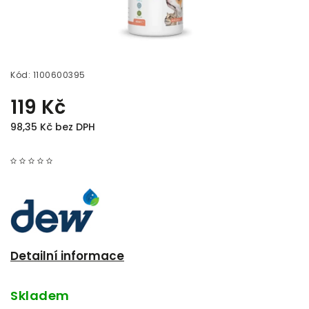
Kód:
1100600395
119 Kč
98,35 Kč bez DPH
Detailní informace
Skladem