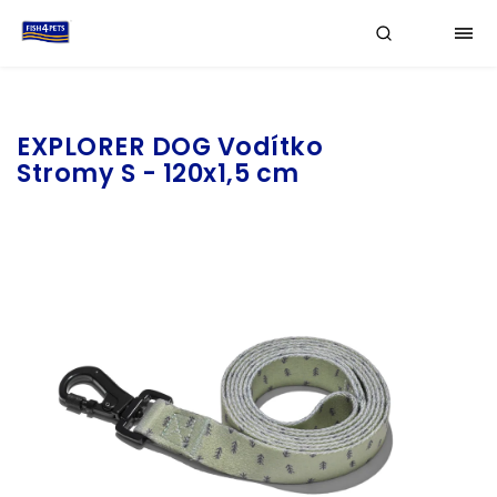
Značka:
EXPLORER DOG
EXPLORER DOG Vodítko
Stromy S - 120x1,5 cm