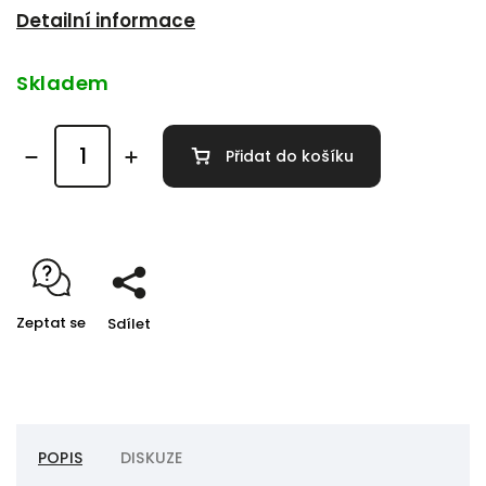
Detailní informace
Skladem
Přidat do košíku
Zeptat se
Sdílet
POPIS
DISKUZE