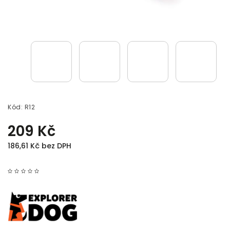
Kód:
R12
209 Kč
186,61 Kč bez DPH