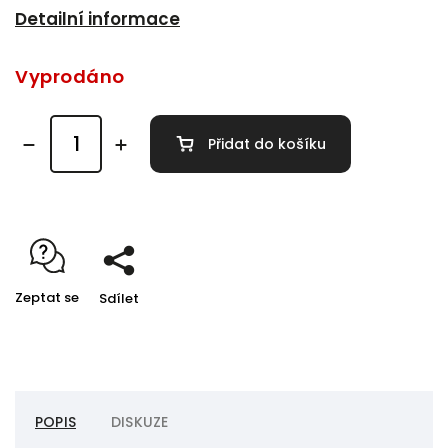
Detailní informace
Vyprodáno
Přidat do košíku
Zeptat se
Sdílet
POPIS
DISKUZE