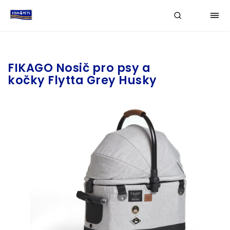
Značka:
FIKAGO
FIKAGO Nosič pro psy a
kočky Flytta Grey Husky