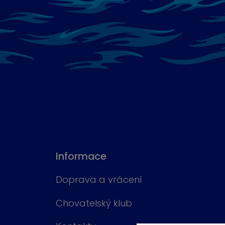
Informace
Doprava a vrácení
Chovatelský klub