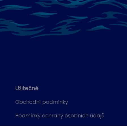
Užitečné
Obchodní podmínky
Podmínky ochrany osobních údajů