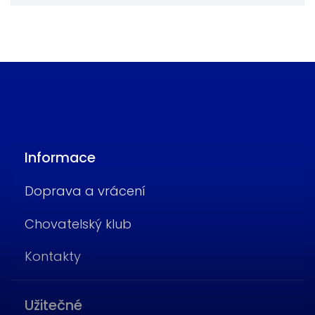
Informace
Doprava a vrácení
Chovatelský klub
Kontakty
Užitečné