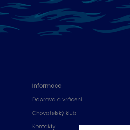
Informace
Doprava a vrácení
Chovatelský klub
Kontakty