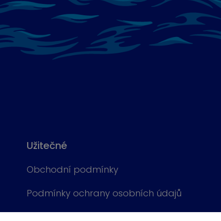
Užitečné
Obchodní podmínky
Podmínky ochrany osobních údajů
Cookies