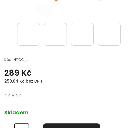
Kód:
HYCC_L
289 Kč
258,04 Kč bez DPH
Skladem